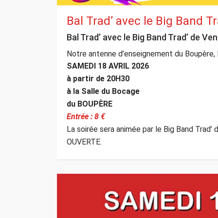
Bal Trad’ avec le Big Band T
Bal Trad’ avec le Big Band Trad’ de Ve
Notre antenne d’enseignement du Boupère, Le
SAMEDI 18 AVRIL 2026
à partir de 20H30
à la Salle du Bocage
du BOUPÈRE
Entrée : 8 €
La soirée sera animée par le Big Band Trad
OUVERTE.