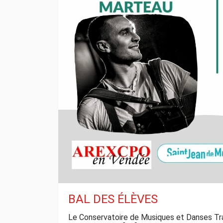
BAL DES ÉLÈVES
Le Conservatoire de Musiques et Danses Tra