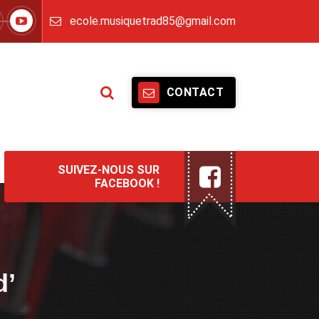
ecole.musiquetrad85@gmail.com
CONTACT
SUIVEZ-NOUS SUR
FACEBOOK !
d’