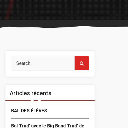
Articles récents
BAL DES ÉLÈVES
Bal Trad’ avec le Big Band Trad’ de