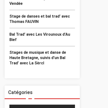
Vendée
Stage de danses et bal trad’ avec
Thomas FAUVIN
Bal Trad’ avec Les Virounoux d’Au
Bief
Stages de musique et danse de
Haute Bretagne, suivis d’un Bal
Trad’ avec La Sèrcl
Catégories