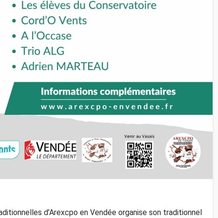
ditionnelles d’Arexcpo en Vendée organise son traditionnel