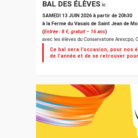
BAL DES ÉLÈVES
le :
SAMEDI 13 JUIN 2026 à partir de 20h30
à la Ferme du Vasais de Saint Jean de M
(
Entrée : 8 €, gratuit – 16 ans
)
avec les élèves du Conservatoire Arexcpo, 
Ce bal sera l’occasion, pour nos é
de l’année et de se retrouver pou