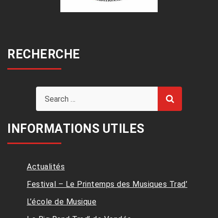
RECHERCHE
INFORMATIONS UTILES
Actualités
Festival – Le Printemps des Musiques Trad’
L’école de Musique