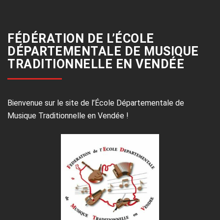
FÉDÉRATION DE L’ÉCOLE
DÉPARTEMENTALE DE MUSIQUE
TRADITIONNELLE EN VENDÉE
Bienvenue sur le site de l’École Départementale de
Musique Traditionnelle en Vendée !