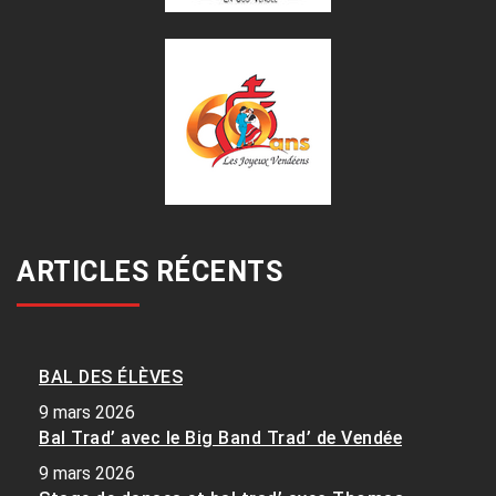
ARTICLES RÉCENTS
BAL DES ÉLÈVES
9 mars 2026
Bal Trad’ avec le Big Band Trad’ de Vendée
9 mars 2026