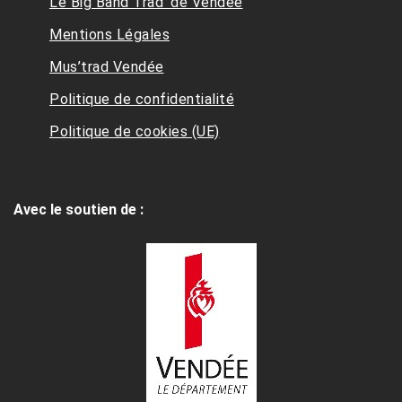
Le Big Band Trad’ de Vendée
Mentions Légales
Mus’trad Vendée
Politique de confidentialité
Politique de cookies (UE)
Avec le soutien de :