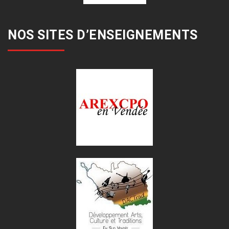
NOS SITES D’ENSEIGNEMENTS