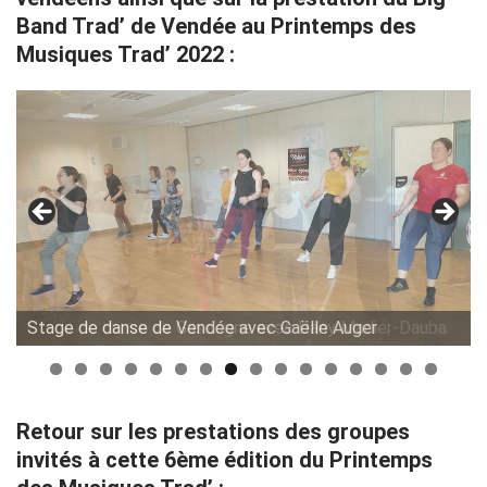
Band Trad’ de Vendée au Printemps des
Musiques Trad’ 2022 :
Stage de danse de Vendée avec Gaëlle Auger
Retour sur les prestations des groupes
invités à cette 6ème édition du Printemps