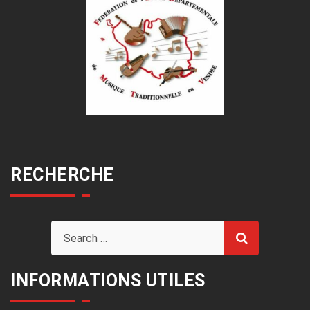
RECHERCHE
INFORMATIONS UTILES