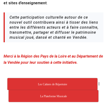
et sites d’enseignement
.
Cette participation culturelle autour de ce
nouvel outil contribuera ainsi à tisser des liens
entre les différents acteurs et à faire connaître,
transmettre, partager et diffuser le patrimoine
musical joué, dansé et chanté en Vendée.
Merci à la Région des Pays de la Loire et au Département de
la Vendée pour leur soutien à cette initiative.
|
Les Cahiers de Répertoire
La Plateforme Musicale