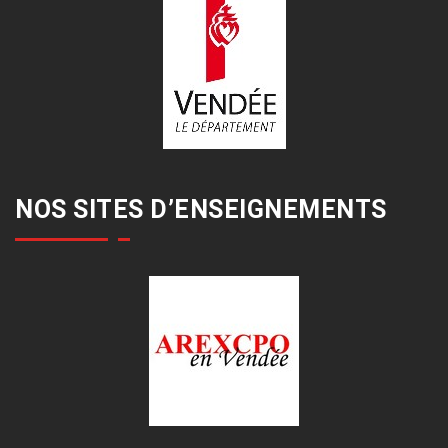
NOS SITES D’ENSEIGNEMENTS