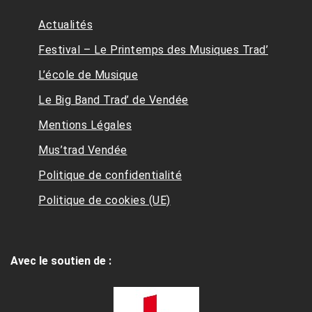
Actualités
Festival – Le Printemps des Musiques Trad’
L’école de Musique
Le Big Band Trad’ de Vendée
Mentions Légales
Mus’trad Vendée
Politique de confidentialité
Politique de cookies (UE)
Avec le soutien de :