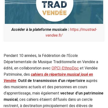
Accéder à la plateforme musicale :
https://mustrad-
vendee.fr/
Pendant 10 années, la Fédération de l’Ecole
Départementale de Musique Traditionnelle en Vendée a
édité, en collaboration avec
OPCI-EthnoDoc
et Vendée
Patrimoine, des
cahiers de répertoire musical joué en
Vendée
.
Outil de transmission d’un répertoire
auprès
des musiciens actuels et des personnes en cours
d’apprentissage, mais également
vecteur d’un patrimoine
musical
, ces cahiers étaient diffusés dans un cercle
restreint, à destination principalement des élèves de