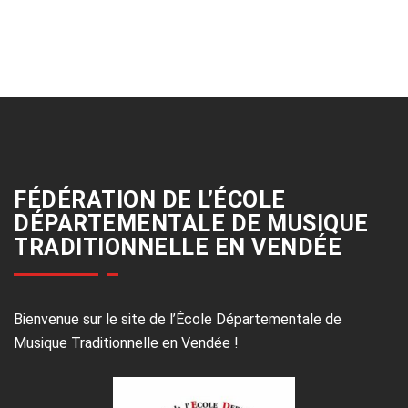
FÉDÉRATION DE L’ÉCOLE
DÉPARTEMENTALE DE MUSIQUE
TRADITIONNELLE EN VENDÉE
Bienvenue sur le site de l’École Départementale de
Musique Traditionnelle en Vendée !