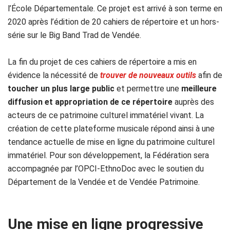
l’École Départementale. Ce projet est arrivé à son terme en
2020 après l’édition de 20 cahiers de répertoire et un hors-
série sur le Big Band Trad de Vendée.
La fin du projet de ces cahiers de répertoire a mis en
évidence la nécessité de
trouver de nouveaux outils
afin de
toucher un plus large public
et permettre une
meilleure
diffusion et appropriation de ce répertoire
auprès des
acteurs de ce patrimoine culturel immatériel vivant. La
création de cette plateforme musicale répond ainsi à une
tendance actuelle de mise en ligne du patrimoine culturel
immatériel. Pour son développement, la Fédération sera
accompagnée par l’OPCI-EthnoDoc avec le soutien du
Département de la Vendée et de Vendée Patrimoine.
Une mise en ligne progressive