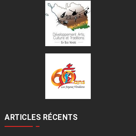
ARTICLES RÉCENTS