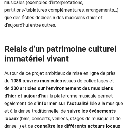
musicales (exemples d’interprétations,
partitions/tablatures complémentaires, arrangements…)
que des fiches dédiées à des musiciens d’hier et
d’aujourd’hui entre autres.
Relais d’un patrimoine culturel
immatériel vivant
Autour de ce projet ambitieux de mise en ligne de près
de
1088 œuvres musicales
issues de collectages et
de
200 articles sur l’environnement des musiciens
d’hier et aujourd’hui
, la plateforme musicale permet
également de
s’informer sur l’actualité
liée à la musique
et à la danse traditionnelle, de
suivre les événements
locaux
(bals, concerts, veillées, stages de musique et de
danse…) et de
connaître les différents acteurs
locaux