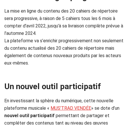
La mise en ligne du contenu des 20 cahiers de répertoire
sera progressive, à raison de 5 cahiers tous les 6 mois à
compter d’avril 2022, jusqu’à sa livraison complète prévue à
l’automne 2024.
La plateforme va s’enrichir progressivement non seulement
du contenu actualisé des 20 cahiers de répertoire mais
également de contenus nouveaux produits par les acteurs
eux-mêmes.
Un nouvel outil participatif
En investissant la sphère du numérique, cette nouvelle
plateforme musicale «
MUS’TRAD VENDÉE
» se dote d’un
nouvel outil participatif
permettant de partager et
compléter des contenus tant au niveau des œuvres